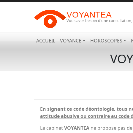
VOYANTEA
Vous avez besoin d'une consultation,
ACCUEIL
VOYANCE
HOROSCOPES
VOY
En signant ce code déontologie, tous nos
attitude abusive ou contraire au code 
Le cabinet
VOYANTEA
ne propose pas de 