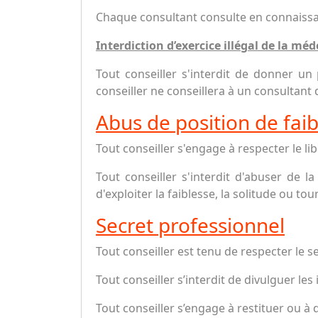
Chaque consultant consulte en connaissan
Interdiction d’exercice illégal de la méd
Tout conseiller s'interdit de donner un
conseiller ne conseillera à un consultant
Abus de position de faib
Tout conseiller s'engage à respecter le li
Tout conseiller s'interdit d'abuser de l
d'exploiter la faiblesse, la solitude ou
Secret professionnel
Tout conseiller est tenu de respecter le 
Tout conseiller s’interdit de divulguer le
Tout conseiller s’engage à restituer ou à