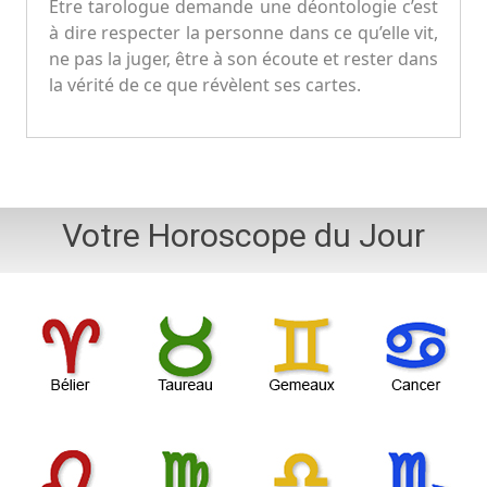
Etre tarologue demande une déontologie c’est
à dire respecter la personne dans ce qu’elle vit,
ne pas la juger, être à son écoute et rester dans
la vérité de ce que révèlent ses cartes.
Votre Horoscope du Jour