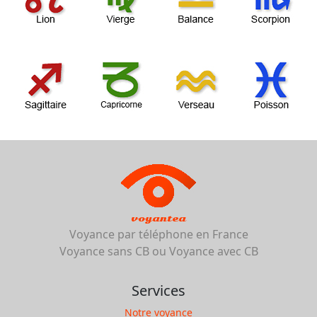
voyantea
Voyance par téléphone en France
Voyance sans CB ou Voyance avec CB
Services
Notre voyance