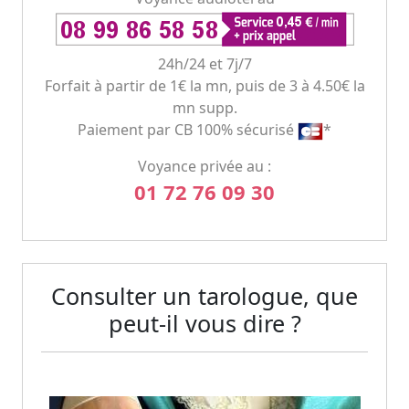
24h/24 et 7j/7
Forfait à partir de 1€ la mn, puis de 3 à 4.50€ la
mn supp.
Paiement par CB 100% sécurisé
*
Voyance privée au :
01 72 76 09 30
Consulter un tarologue, que
peut-il vous dire ?