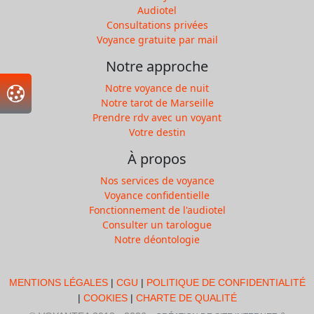
Audiotel
Consultations privées
Voyance gratuite par mail
Notre approche
Notre voyance de nuit
Notre tarot de Marseille
Prendre rdv avec un voyant
Votre destin
À propos
Nos services de voyance
Voyance confidentielle
Fonctionnement de l'audiotel
Consulter un tarologue
Notre déontologie
MENTIONS LÉGALES
|
CGU
|
POLITIQUE DE CONFIDENTIALITÉ
|
COOKIES
|
CHARTE DE QUALITÉ