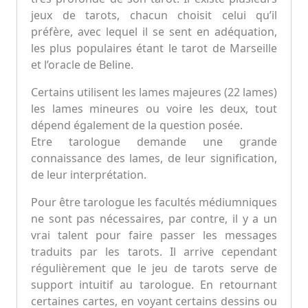
jeux de tarots, chacun choisit celui qu’il
préfère, avec lequel il se sent en adéquation,
les plus populaires étant le tarot de Marseille
et l’oracle de Beline.
Certains utilisent les lames majeures (22 lames)
les lames mineures ou voire les deux, tout
dépend également de la question posée.
Etre tarologue demande une grande
connaissance des lames, de leur signification,
de leur interprétation.
Pour être tarologue les facultés médiumniques
ne sont pas nécessaires, par contre, il y a un
vrai talent pour faire passer les messages
traduits par les tarots. Il arrive cependant
régulièrement que le jeu de tarots serve de
support intuitif au tarologue. En retournant
certaines cartes, en voyant certains dessins ou