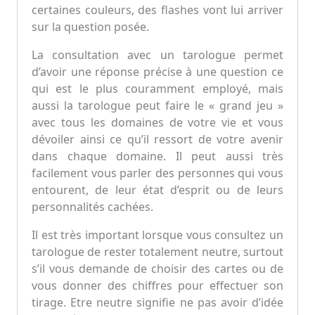
certaines couleurs, des flashes vont lui arriver
sur la question posée.
La consultation avec un tarologue permet
d’avoir une réponse précise à une question ce
qui est le plus couramment employé, mais
aussi la tarologue peut faire le « grand jeu »
avec tous les domaines de votre vie et vous
dévoiler ainsi ce qu’il ressort de votre avenir
dans chaque domaine. Il peut aussi très
facilement vous parler des personnes qui vous
entourent, de leur état d’esprit ou de leurs
personnalités cachées.
Il est très important lorsque vous consultez un
tarologue de rester totalement neutre, surtout
s’il vous demande de choisir des cartes ou de
vous donner des chiffres pour effectuer son
tirage. Etre neutre signifie ne pas avoir d’idée