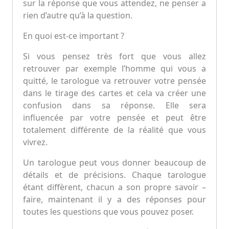
sur la réponse que vous attendez, ne penser a
rien d’autre qu’à la question.
En quoi est-ce important ?
Si vous pensez très fort que vous allez
retrouver par exemple l’homme qui vous a
quitté, le tarologue va retrouver votre pensée
dans le tirage des cartes et cela va créer une
confusion dans sa réponse. Elle sera
influencée par votre pensée et peut être
totalement différente de la réalité que vous
vivrez.
Un tarologue peut vous donner beaucoup de
détails et de précisions. Chaque tarologue
étant diffèrent, chacun a son propre savoir –
faire, maintenant il y a des réponses pour
toutes les questions que vous pouvez poser.