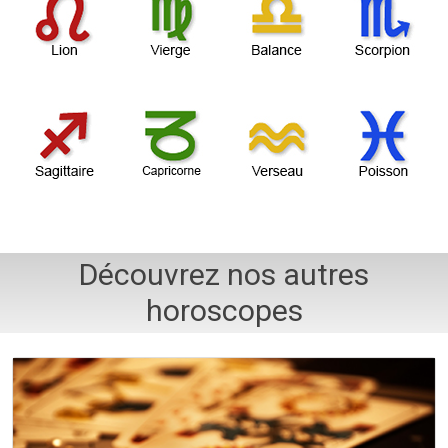
Découvrez nos autres
horoscopes