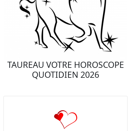
TAUREAU VOTRE HOROSCOPE
QUOTIDIEN 2026