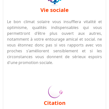
vie sociale
Le bon climat solaire vous insufflera vitalité et
optimisme, qualités indispensables qui vous
permettront d'être plus ouvert aux autres,
notamment à votre entourage amical et social. ne
vous étonnez donc pas si vos rapports avec vos
proches s'améliorent sensiblement et si les
circonstances vous donnent de sérieux espoirs
d'une promotion sociale.
citation