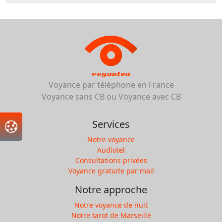
voyantea
Voyance par téléphone en France
Voyance sans CB ou Voyance avec CB
Services
Notre voyance
Audiotel
Consultations privées
Voyance gratuite par mail
Notre approche
Notre voyance de nuit
Notre tarot de Marseille