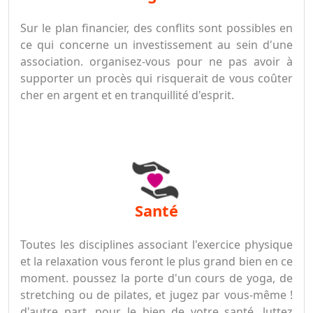
Sur le plan financier, des conflits sont possibles en
ce qui concerne un investissement au sein d'une
association. organisez-vous pour ne pas avoir à
supporter un procès qui risquerait de vous coûter
cher en argent et en tranquillité d'esprit.
santé
Toutes les disciplines associant l'exercice physique
et la relaxation vous feront le plus grand bien en ce
moment. poussez la porte d'un cours de yoga, de
stretching ou de pilates, et jugez par vous-même !
d'autre part, pour le bien de votre santé, luttez