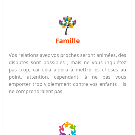
famille
Vos relations avec vos proches seront animées. des
disputes sont possibles ; mais ne vous inquiétez
pas trop, car cela aidera à mettre les choses au
point. attention, cependant, à ne pas vous
emporter trop violemment contre vos enfants : ils
ne comprendraient pas.