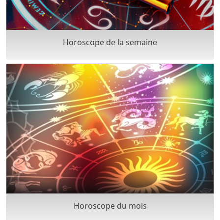
Horoscope de la semaine
Horoscope du mois