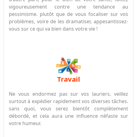
vigoureusement contre une tendance au
pessimisme. plutôt que de vous focaliser sur vos
problèmes, voire de les dramatiser, appesantissez-
vous sur ce qui va bien dans votre vie !
travail
Ne vous endormez pas sur vos lauriers. veillez
surtout à expédier rapidement vos diverses tâches.
sans quoi, vous serez bientôt complètement
débordé, et cela aura une influence néfaste sur
votre humeur.