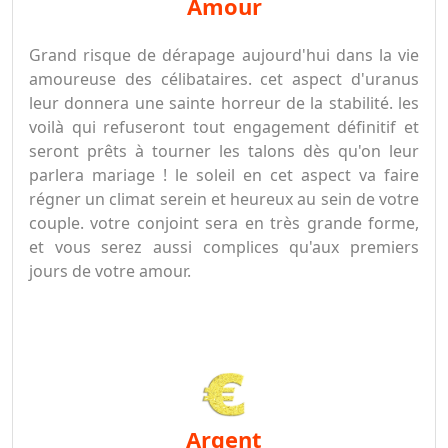
amour
Grand risque de dérapage aujourd'hui dans la vie
amoureuse des célibataires. cet aspect d'uranus
leur donnera une sainte horreur de la stabilité. les
voilà qui refuseront tout engagement définitif et
seront prêts à tourner les talons dès qu'on leur
parlera mariage ! le soleil en cet aspect va faire
régner un climat serein et heureux au sein de votre
couple. votre conjoint sera en très grande forme,
et vous serez aussi complices qu'aux premiers
jours de votre amour.
argent