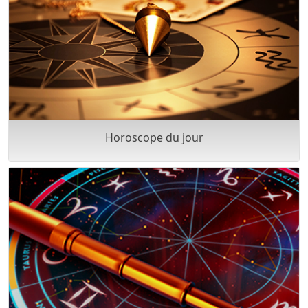
Horoscope du jour