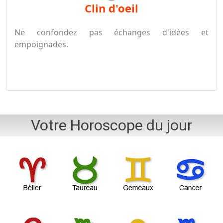
clin d'oeil
Ne confondez pas échanges d'idées et
empoignades.
Votre Horoscope du jour