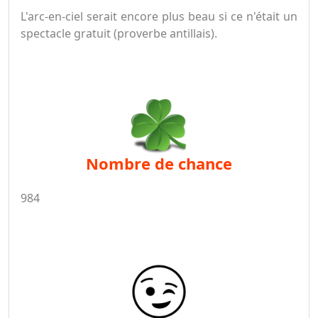
L'arc-en-ciel serait encore plus beau si ce n'était un
spectacle gratuit (proverbe antillais).
nombre de chance
984