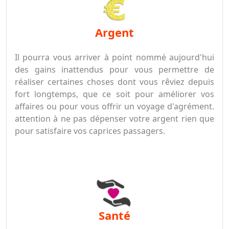
argent
Il pourra vous arriver à point nommé aujourd'hui
des gains inattendus pour vous permettre de
réaliser certaines choses dont vous rêviez depuis
fort longtemps, que ce soit pour améliorer vos
affaires ou pour vous offrir un voyage d'agrément.
attention à ne pas dépenser votre argent rien que
pour satisfaire vos caprices passagers.
santé