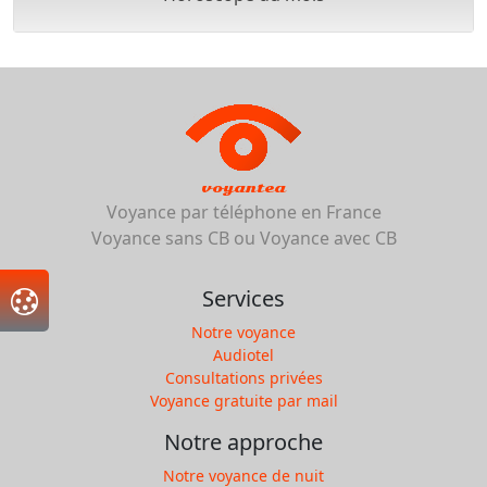
voyantea
Voyance par téléphone en France
Voyance sans CB ou Voyance avec CB
Services
Notre voyance
Audiotel
Consultations privées
Voyance gratuite par mail
Notre approche
Notre voyance de nuit