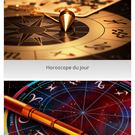
Horoscope du jour