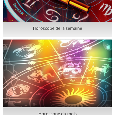
Horoscope de la semaine
Horoscope du mois