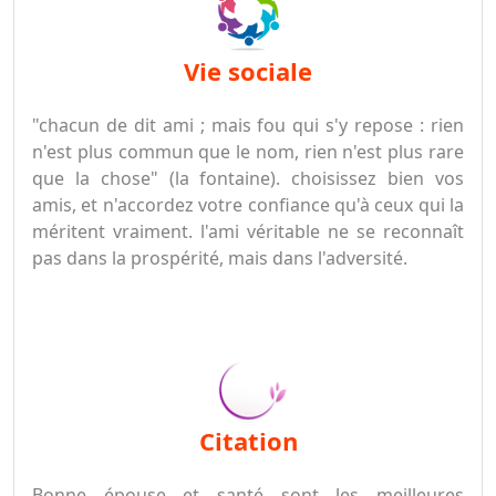
vie sociale
"chacun de dit ami ; mais fou qui s'y repose : rien
n'est plus commun que le nom, rien n'est plus rare
que la chose" (la fontaine). choisissez bien vos
amis, et n'accordez votre confiance qu'à ceux qui la
méritent vraiment. l'ami véritable ne se reconnaît
pas dans la prospérité, mais dans l'adversité.
citation
Bonne épouse et santé sont les meilleures