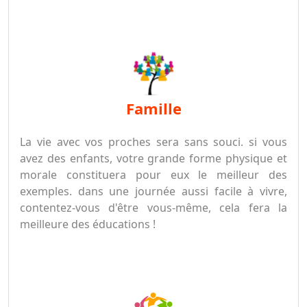
famille
La vie avec vos proches sera sans souci. si vous
avez des enfants, votre grande forme physique et
morale constituera pour eux le meilleur des
exemples. dans une journée aussi facile à vivre,
contentez-vous d'être vous-même, cela fera la
meilleure des éducations !