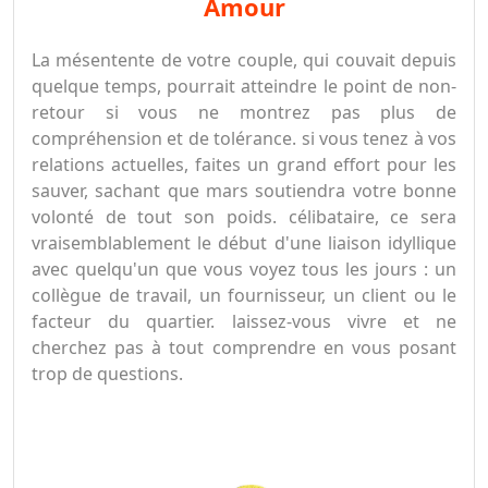
amour
La mésentente de votre couple, qui couvait depuis
quelque temps, pourrait atteindre le point de non-
retour si vous ne montrez pas plus de
compréhension et de tolérance. si vous tenez à vos
relations actuelles, faites un grand effort pour les
sauver, sachant que mars soutiendra votre bonne
volonté de tout son poids. célibataire, ce sera
vraisemblablement le début d'une liaison idyllique
avec quelqu'un que vous voyez tous les jours : un
collègue de travail, un fournisseur, un client ou le
facteur du quartier. laissez-vous vivre et ne
cherchez pas à tout comprendre en vous posant
trop de questions.