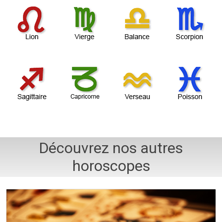
Découvrez nos autres
horoscopes