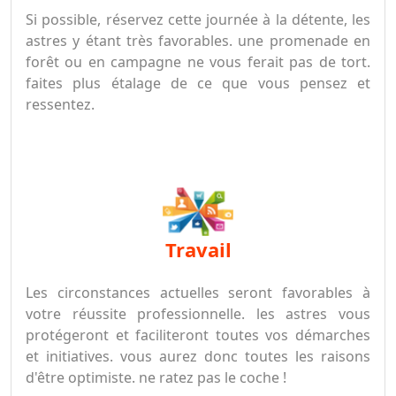
Si possible, réservez cette journée à la détente, les
astres y étant très favorables. une promenade en
forêt ou en campagne ne vous ferait pas de tort.
faites plus étalage de ce que vous pensez et
ressentez.
travail
Les circonstances actuelles seront favorables à
votre réussite professionnelle. les astres vous
protégeront et faciliteront toutes vos démarches
et initiatives. vous aurez donc toutes les raisons
d'être optimiste. ne ratez pas le coche !