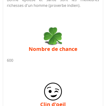
richesses d'un homme (proverbe indien).
nombre de chance
600
clin d'oeil