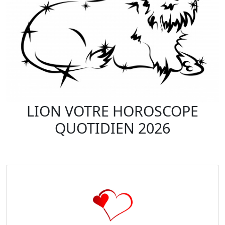
LION VOTRE HOROSCOPE
QUOTIDIEN 2026