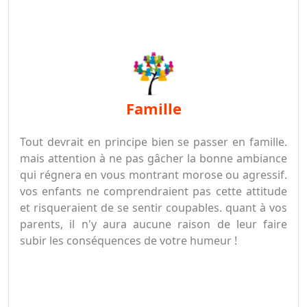
famille
Tout devrait en principe bien se passer en famille.
mais attention à ne pas gâcher la bonne ambiance
qui régnera en vous montrant morose ou agressif.
vos enfants ne comprendraient pas cette attitude
et risqueraient de se sentir coupables. quant à vos
parents, il n'y aura aucune raison de leur faire
subir les conséquences de votre humeur !