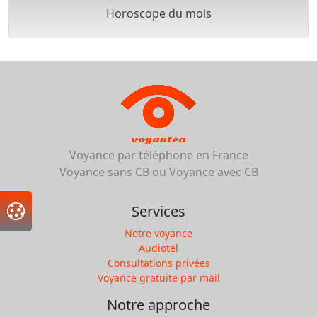
Horoscope du mois
voyantea
Voyance par téléphone en France
Voyance sans CB ou Voyance avec CB
Services
Notre voyance
Audiotel
Consultations privées
Voyance gratuite par mail
Notre approche