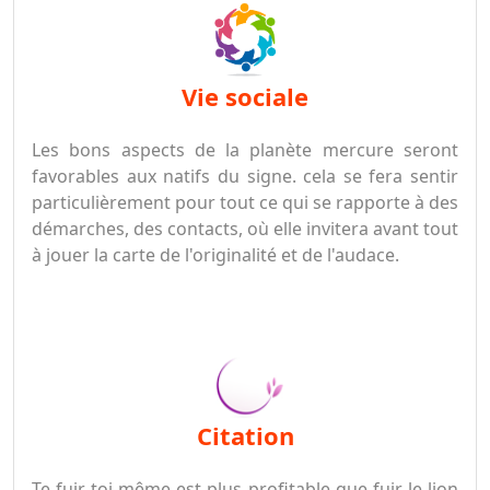
vie sociale
Les bons aspects de la planète mercure seront
favorables aux natifs du signe. cela se fera sentir
particulièrement pour tout ce qui se rapporte à des
démarches, des contacts, où elle invitera avant tout
à jouer la carte de l'originalité et de l'audace.
citation
Te fuir toi-même est plus profitable que fuir le lion