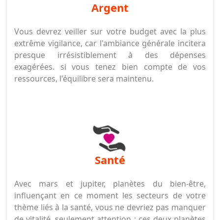
argent
Vous devrez veiller sur votre budget avec la plus
extrême vigilance, car l'ambiance générale incitera
presque irrésistiblement à des dépenses
exagérées. si vous tenez bien compte de vos
ressources, l'équilibre sera maintenu.
santé
Avec mars et jupiter, planètes du bien-être,
influençant en ce moment les secteurs de votre
thème liés à la santé, vous ne devriez pas manquer
de vitalité. seulement attention : ces deux planètes