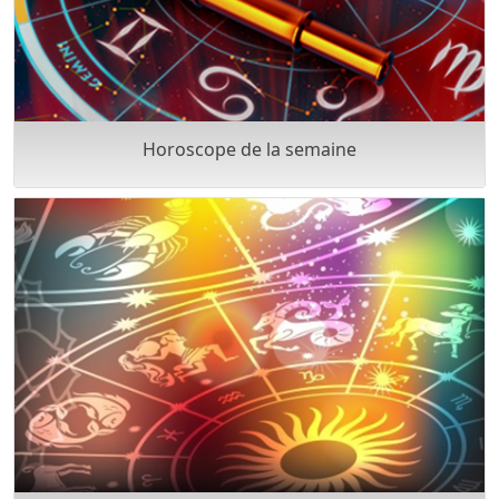
Horoscope de la semaine