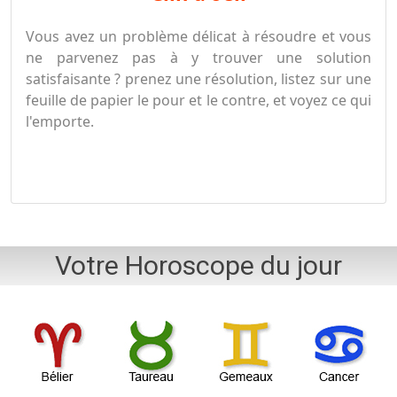
Vous avez un problème délicat à résoudre et vous
ne parvenez pas à y trouver une solution
satisfaisante ? prenez une résolution, listez sur une
feuille de papier le pour et le contre, et voyez ce qui
l'emporte.
Votre Horoscope du jour