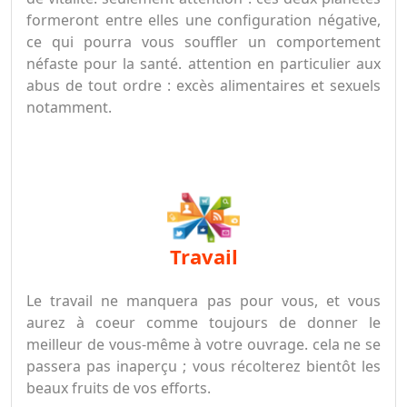
formeront entre elles une configuration négative,
ce qui pourra vous souffler un comportement
néfaste pour la santé. attention en particulier aux
abus de tout ordre : excès alimentaires et sexuels
notamment.
travail
Le travail ne manquera pas pour vous, et vous
aurez à coeur comme toujours de donner le
meilleur de vous-même à votre ouvrage. cela ne se
passera pas inaperçu ; vous récolterez bientôt les
beaux fruits de vos efforts.