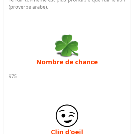
(proverbe arabe).
nombre de chance
975
clin d'oeil