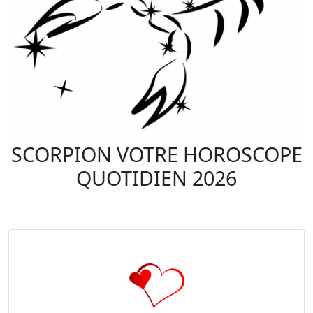
SCORPION VOTRE HOROSCOPE
QUOTIDIEN 2026