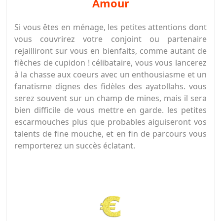
amour
Si vous êtes en ménage, les petites attentions dont
vous couvrirez votre conjoint ou partenaire
rejailliront sur vous en bienfaits, comme autant de
flèches de cupidon ! célibataire, vous vous lancerez
à la chasse aux coeurs avec un enthousiasme et un
fanatisme dignes des fidèles des ayatollahs. vous
serez souvent sur un champ de mines, mais il sera
bien difficile de vous mettre en garde. les petites
escarmouches plus que probables aiguiseront vos
talents de fine mouche, et en fin de parcours vous
remporterez un succès éclatant.