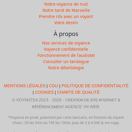
Notre voyance de nuit
Notre tarot de Marseille
Prendre rdv avec un voyant
Votre destin
À propos
Nos services de voyance
Voyance confidentielle
Fonctionnement de l'audiotel
Consulter un tarologue
Notre déontologie
MENTIONS LÉGALES
|
CGU
|
POLITIQUE DE CONFIDENTIALITÉ
|
COOKIES
|
CHARTE DE QUALITÉ
© VOYANTEA 2013 - 2026 -
&
CRÉATION DE SITE INTERNET
AGENCE VN WEB.
RÉFÉRENCEMENT
*Voyance en privé, paiement par carte bancaire, en fonction du voyant
choisi : 5€ les 5mn ou 15€ les 10mn, puis de 3 à 4.50€ la mn supp.