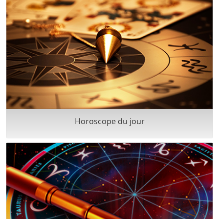
Horoscope du jour