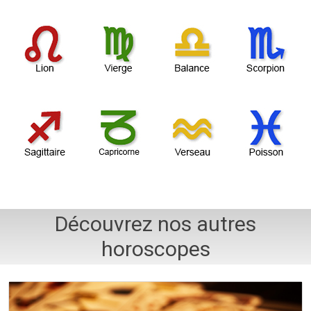
Découvrez nos autres
horoscopes