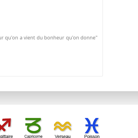
ur qu'on a vient du bonheur qu'on donne"