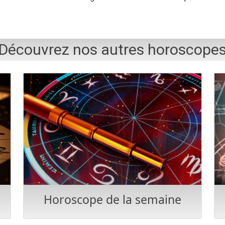
Découvrez nos autres horoscope
Horoscope de la semaine