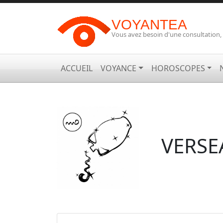
VOYANTEA
Vous avez besoin d'une consultation,
ACCUEIL
VOYANCE
HOROSCOPES
VERSE