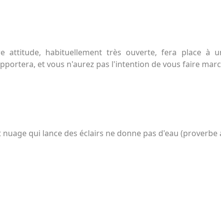
re attitude, habituellement très ouverte, fera place à 
pportera, et vous n'aurez pas l'intention de vous faire march
 nuage qui lance des éclairs ne donne pas d'eau (proverbe 