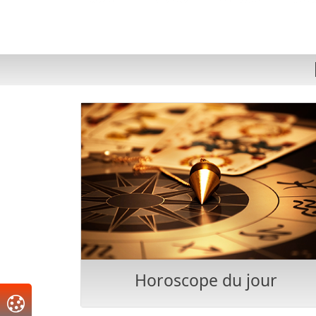
Horoscope du jour