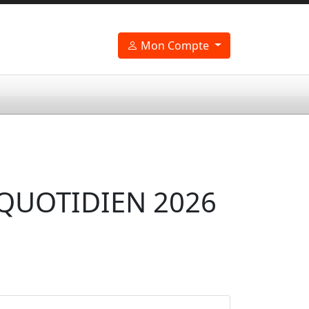
Mon Compte
QUOTIDIEN 2026