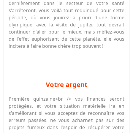
dernièrement dans le secteur de votre santé
s'arrêteront. vous voilà tout requinqué pour cette
période, où vous jouirez a priori d'une forme
olympique. avec la visite de jupiter, tout devrait
continuer d'aller pour le mieux. mais méfiez-vous
de l'effet euphorisant de cette planète. elle vous
incitera à faire bonne chère trop souvent !
votre argent
Première quinzaine<br /> vos finances seront
protégées, et votre situation matérielle ira en
s'améliorant si vous acceptez de reconnaître vos
erreurs passées. ne vous acharnez pas sur des
projets fumeux dans l'espoir de récupérer votre