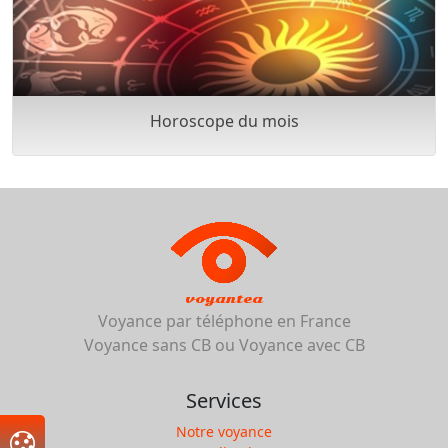
Horoscope du mois
voyantea
Voyance par téléphone en France
Voyance sans CB ou Voyance avec CB
Services
Notre voyance