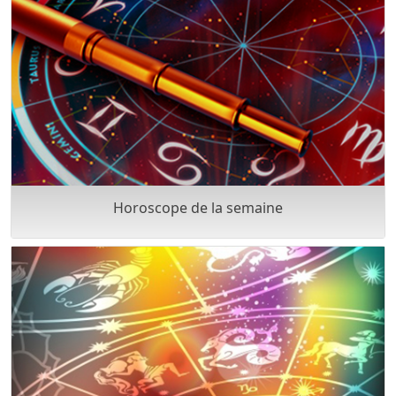
Horoscope de la semaine