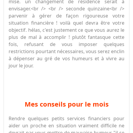
mise. un changement de résidence serait à
envisager.<br /> <br /> seconde quinzaine<br />
parvenir à gérer de façon rigoureuse votre
situation financière ! voilà quel devra être votre
objectif. hélas, c'est justement ce que vous aurez le
plus de mal à accomplir ! plutôt fantasque cette
fois, refusant de vous imposer quelques
restrictions pourtant nécessaires, vous serez enclin
à dépenser au gré de vos humeurs et à vivre au
jour le jour.
mes conseils pour le mois
Rendre quelques petits services financiers pour
aider un proche en situation vraiment difficile ne
devrait pas vous mettre de mauvaise humeur. "il se