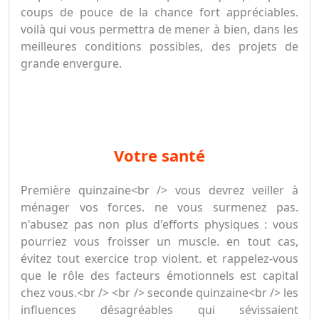
coups de pouce de la chance fort appréciables.
voilà qui vous permettra de mener à bien, dans les
meilleures conditions possibles, des projets de
grande envergure.
votre santé
Première quinzaine<br /> vous devrez veiller à
ménager vos forces. ne vous surmenez pas.
n'abusez pas non plus d'efforts physiques : vous
pourriez vous froisser un muscle. en tout cas,
évitez tout exercice trop violent. et rappelez-vous
que le rôle des facteurs émotionnels est capital
chez vous.<br /> <br /> seconde quinzaine<br /> les
influences désagréables qui sévissaient