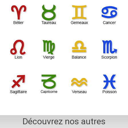
Découvrez nos autres