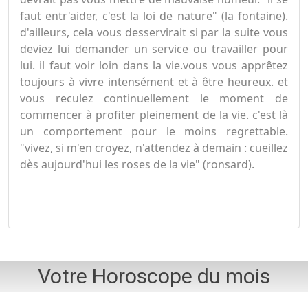
faut entr'aider, c'est la loi de nature" (la fontaine).
d'ailleurs, cela vous desservirait si par la suite vous
deviez lui demander un service ou travailler pour
lui. il faut voir loin dans la vie.vous vous apprêtez
toujours à vivre intensément et à être heureux. et
vous reculez continuellement le moment de
commencer à profiter pleinement de la vie. c'est là
un comportement pour le moins regrettable.
"vivez, si m'en croyez, n'attendez à demain : cueillez
dès aujourd'hui les roses de la vie" (ronsard).
Votre Horoscope du mois