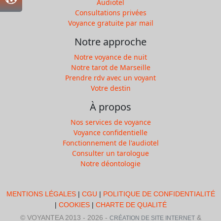
Audiotel
Consultations privées
Voyance gratuite par mail
Notre approche
Notre voyance de nuit
Notre tarot de Marseille
Prendre rdv avec un voyant
Votre destin
À propos
Nos services de voyance
Voyance confidentielle
Fonctionnement de l'audiotel
Consulter un tarologue
Notre déontologie
MENTIONS LÉGALES
|
CGU
|
POLITIQUE DE CONFIDENTIALITÉ
|
COOKIES
|
CHARTE DE QUALITÉ
© VOYANTEA 2013 - 2026 -
&
CRÉATION DE SITE INTERNET