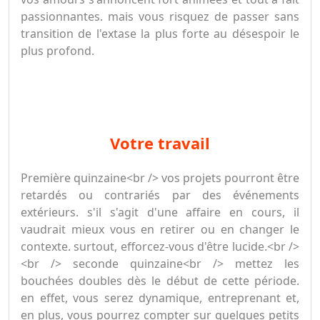
passionnantes. mais vous risquez de passer sans
transition de l'extase la plus forte au désespoir le
plus profond.
votre travail
Première quinzaine<br /> vos projets pourront être
retardés ou contrariés par des événements
extérieurs. s'il s'agit d'une affaire en cours, il
vaudrait mieux vous en retirer ou en changer le
contexte. surtout, efforcez-vous d'être lucide.<br />
<br /> seconde quinzaine<br /> mettez les
bouchées doubles dès le début de cette période.
en effet, vous serez dynamique, entreprenant et,
en plus, vous pourrez compter sur quelques petits