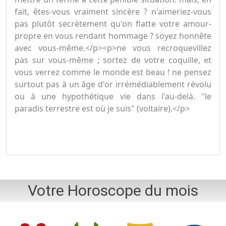
fait, êtes-vous vraiment sincère ? n'aimeriez-vous
pas plutôt secrètement qu'on flatte votre amour-
propre en vous rendant hommage ? soyez honnête
avec vous-même.</p><p>ne vous recroquevillez
pas sur vous-même ; sortez de votre coquille, et
vous verrez comme le monde est beau ! ne pensez
surtout pas à un âge d'or irrémédiablement révolu
ou à une hypothétique vie dans l'au-delà. "le
paradis terrestre est où je suis" (voltaire).</p>
Votre Horoscope du mois