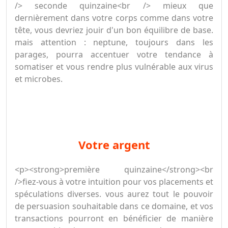
/> seconde quinzaine<br /> mieux que
dernièrement dans votre corps comme dans votre
tête, vous devriez jouir d'un bon équilibre de base.
mais attention : neptune, toujours dans les
parages, pourra accentuer votre tendance à
somatiser et vous rendre plus vulnérable aux virus
et microbes.
votre argent
<p><strong>première quinzaine</strong><br
/>fiez-vous à votre intuition pour vos placements et
spéculations diverses. vous aurez tout le pouvoir
de persuasion souhaitable dans ce domaine, et vos
transactions pourront en bénéficier de manière