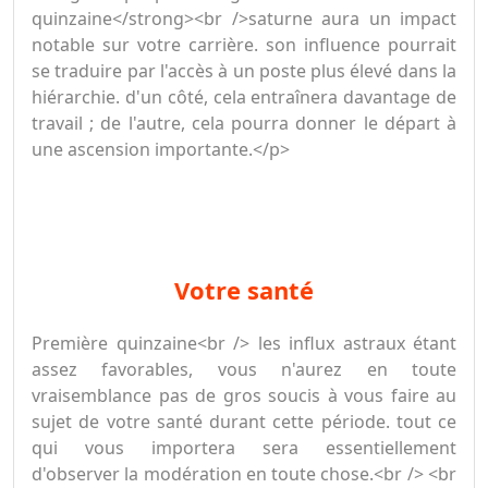
quinzaine</strong><br />saturne aura un impact
notable sur votre carrière. son influence pourrait
se traduire par l'accès à un poste plus élevé dans la
hiérarchie. d'un côté, cela entraînera davantage de
travail ; de l'autre, cela pourra donner le départ à
une ascension importante.</p>
votre santé
Première quinzaine<br /> les influx astraux étant
assez favorables, vous n'aurez en toute
vraisemblance pas de gros soucis à vous faire au
sujet de votre santé durant cette période. tout ce
qui vous importera sera essentiellement
d'observer la modération en toute chose.<br /> <br