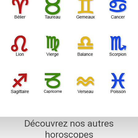
Découvrez nos autres
horoscopes