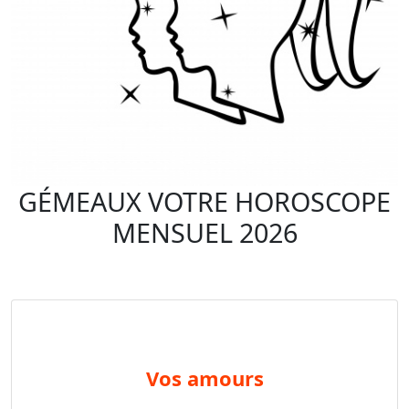
GÉMEAUX VOTRE HOROSCOPE
MENSUEL 2026
vos amours