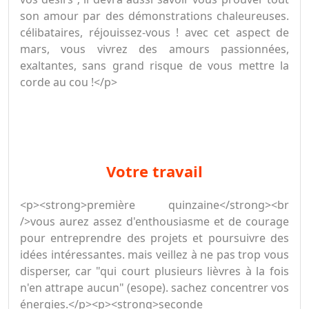
son amour par des démonstrations chaleureuses.
célibataires, réjouissez-vous ! avec cet aspect de
mars, vous vivrez des amours passionnées,
exaltantes, sans grand risque de vous mettre la
corde au cou !</p>
votre travail
<p><strong>première quinzaine</strong><br
/>vous aurez assez d'enthousiasme et de courage
pour entreprendre des projets et poursuivre des
idées intéressantes. mais veillez à ne pas trop vous
disperser, car "qui court plusieurs lièvres à la fois
n'en attrape aucun" (esope). sachez concentrer vos
énergies.</p><p><strong>seconde