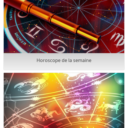
Horoscope de la semaine