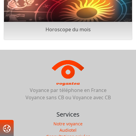
Horoscope du mois
voyantea
Voyance par téléphone en France
Voyance sans CB ou Voyance avec CB
Services
Notre voyance
Audiotel