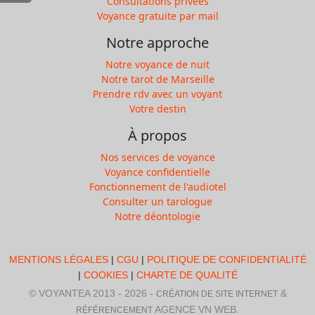
Consultations privées
Voyance gratuite par mail
Notre approche
Notre voyance de nuit
Notre tarot de Marseille
Prendre rdv avec un voyant
Votre destin
À propos
Nos services de voyance
Voyance confidentielle
Fonctionnement de l'audiotel
Consulter un tarologue
Notre déontologie
MENTIONS LÉGALES
|
CGU
|
POLITIQUE DE CONFIDENTIALITÉ
|
COOKIES
|
CHARTE DE QUALITÉ
© VOYANTEA 2013 - 2026 -
&
CRÉATION DE SITE INTERNET
AGENCE VN WEB.
RÉFÉRENCEMENT