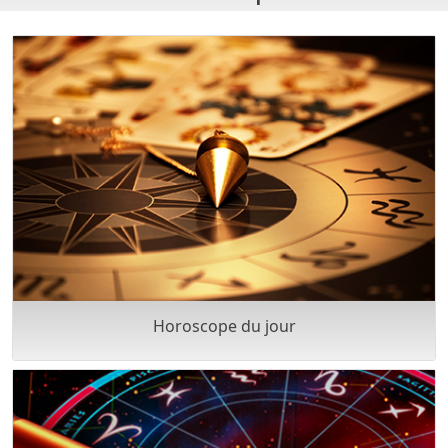
Horoscope du jour