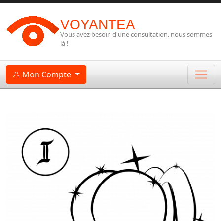
VOYANTEA
Vous avez besoin d'une consultation, nous sommes
là !
Mon Compte